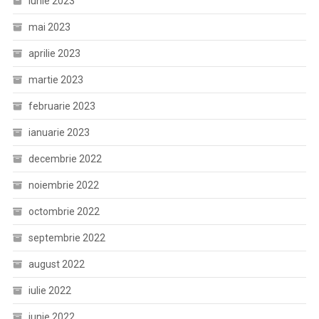
iunie 2023
mai 2023
aprilie 2023
martie 2023
februarie 2023
ianuarie 2023
decembrie 2022
noiembrie 2022
octombrie 2022
septembrie 2022
august 2022
iulie 2022
iunie 2022