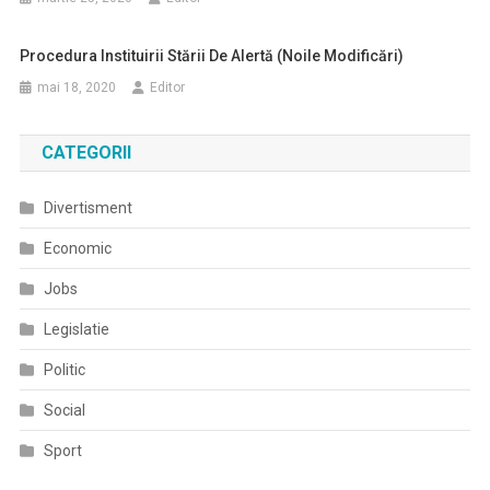
Procedura Instituirii Stării De Alertă (noile Modificări)
mai 18, 2020
Editor
CATEGORII
Divertisment
Economic
Jobs
Legislatie
Politic
Social
Sport