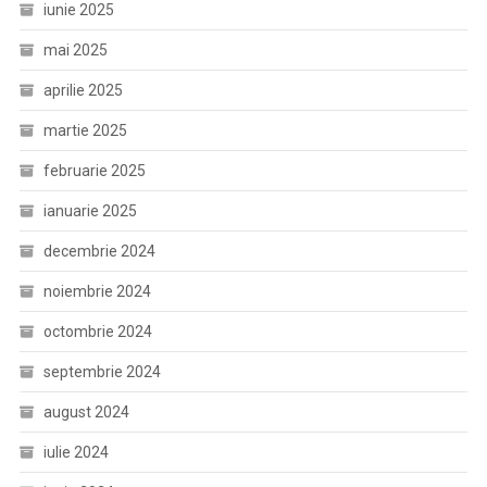
iunie 2025
mai 2025
aprilie 2025
martie 2025
februarie 2025
ianuarie 2025
decembrie 2024
noiembrie 2024
octombrie 2024
septembrie 2024
august 2024
iulie 2024