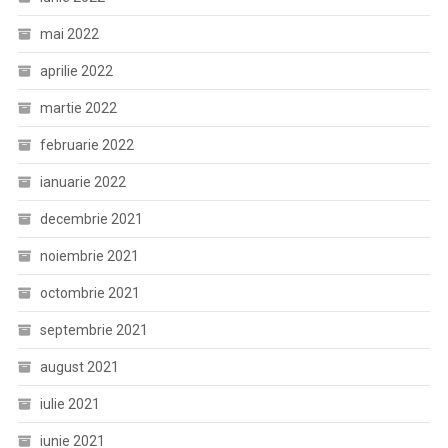
mai 2022
aprilie 2022
martie 2022
februarie 2022
ianuarie 2022
decembrie 2021
noiembrie 2021
octombrie 2021
septembrie 2021
august 2021
iulie 2021
iunie 2021