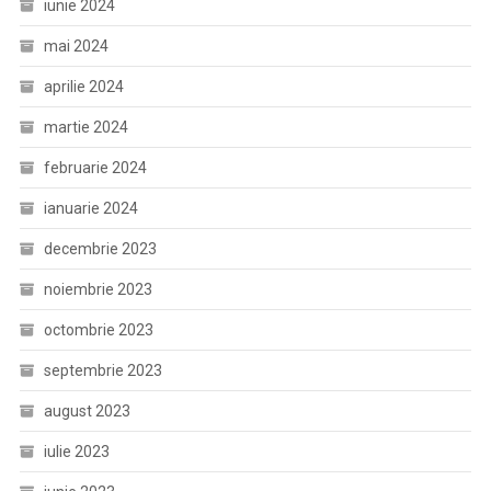
iunie 2024
mai 2024
aprilie 2024
martie 2024
februarie 2024
ianuarie 2024
decembrie 2023
noiembrie 2023
octombrie 2023
septembrie 2023
august 2023
iulie 2023