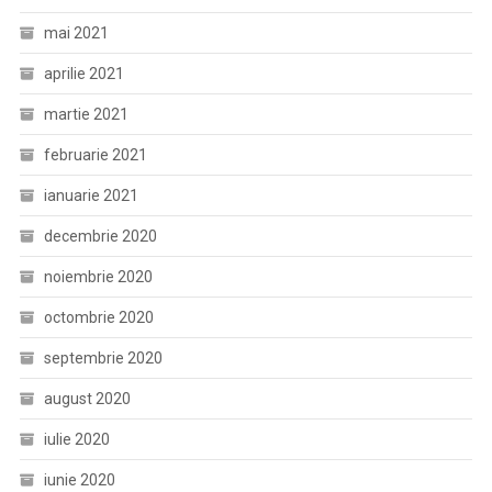
mai 2021
aprilie 2021
martie 2021
februarie 2021
ianuarie 2021
decembrie 2020
noiembrie 2020
octombrie 2020
septembrie 2020
august 2020
iulie 2020
iunie 2020