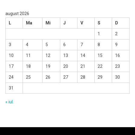
august 2026
L
Ma
Mi
J
V
S
D
1
2
3
4
5
6
7
8
9
10
11
12
13
14
15
16
17
18
19
20
21
22
23
24
25
26
27
28
29
30
31
« iul.