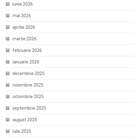
iunie 2026
mai 2026
aprilie 2026
martie 2026
februarie 2026
ianuarie 2026
decembrie 2025
noiembrie 2025
octombrie 2025
septembrie 2025
august 2025
iulie 2025