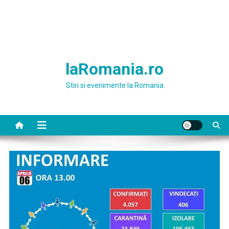
laRomania.ro
Stiri si evenimente la Romania