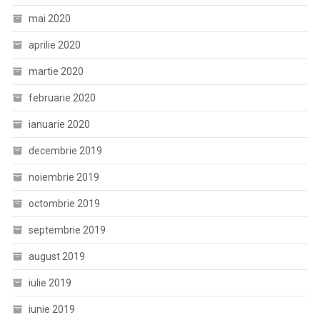
mai 2020
aprilie 2020
martie 2020
februarie 2020
ianuarie 2020
decembrie 2019
noiembrie 2019
octombrie 2019
septembrie 2019
august 2019
iulie 2019
iunie 2019