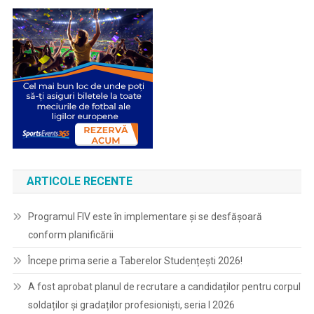
ARTICOLE RECENTE
Programul FIV este în implementare și se desfășoară
conform planificării
Începe prima serie a Taberelor Studențești 2026!
A fost aprobat planul de recrutare a candidaților pentru corpul
soldaților și gradaților profesioniști, seria I 2026