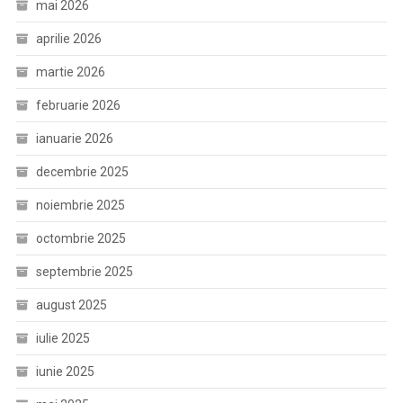
mai 2026
aprilie 2026
martie 2026
februarie 2026
ianuarie 2026
decembrie 2025
noiembrie 2025
octombrie 2025
septembrie 2025
august 2025
iulie 2025
iunie 2025