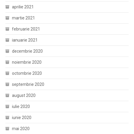
aprilie 2021
martie 2021
februarie 2021
ianuarie 2021
decembrie 2020
noiembrie 2020
octombrie 2020
septembrie 2020
august 2020
iulie 2020
iunie 2020
mai 2020