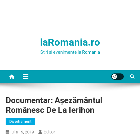
laRomania.ro
Stiri si evenimente la Romania
Documentar: Așezământul
Românesc De La Ierihon
Divertisment
Editor
Iulie 19, 2019