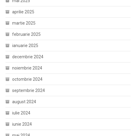
mai 2025
aprilie 2025
martie 2025
februarie 2025
ianuarie 2025
decembrie 2024
noiembrie 2024
octombrie 2024
septembrie 2024
august 2024
iulie 2024
iunie 2024
mai 2024