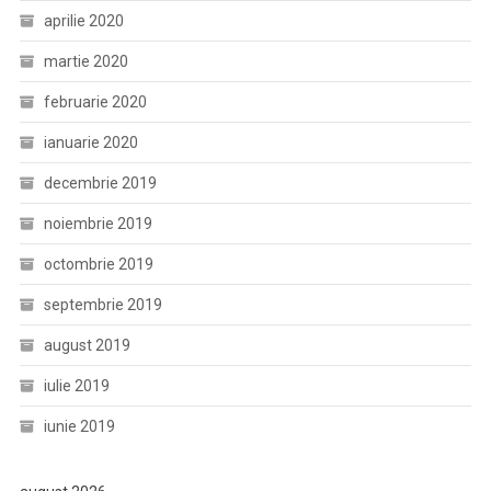
aprilie 2020
martie 2020
februarie 2020
ianuarie 2020
decembrie 2019
noiembrie 2019
octombrie 2019
septembrie 2019
august 2019
iulie 2019
iunie 2019