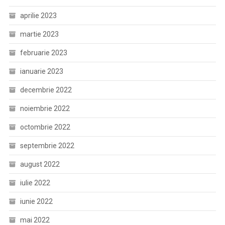
aprilie 2023
martie 2023
februarie 2023
ianuarie 2023
decembrie 2022
noiembrie 2022
octombrie 2022
septembrie 2022
august 2022
iulie 2022
iunie 2022
mai 2022