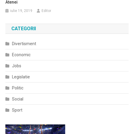
Atenei
iulie 19, 2019
Editor
CATEGORII
Divertisment
Economic
Jobs
Legislatie
Politic
Social
Sport