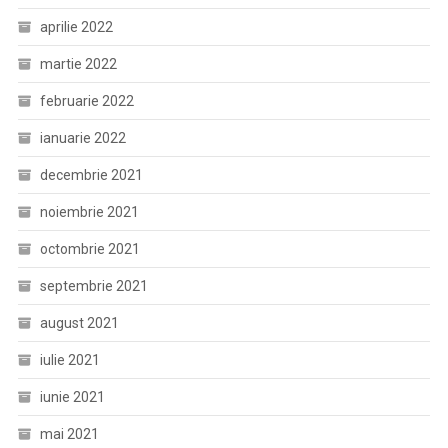
aprilie 2022
martie 2022
februarie 2022
ianuarie 2022
decembrie 2021
noiembrie 2021
octombrie 2021
septembrie 2021
august 2021
iulie 2021
iunie 2021
mai 2021