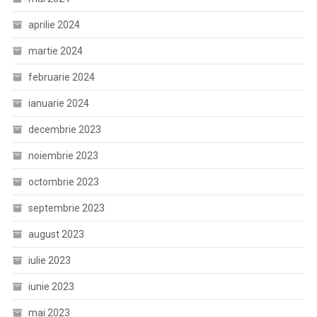
aprilie 2024
martie 2024
februarie 2024
ianuarie 2024
decembrie 2023
noiembrie 2023
octombrie 2023
septembrie 2023
august 2023
iulie 2023
iunie 2023
mai 2023