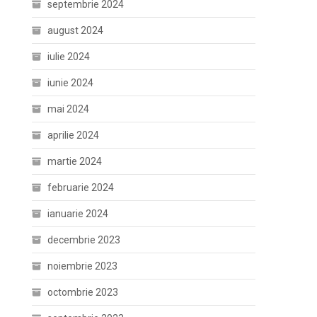
septembrie 2024
august 2024
iulie 2024
iunie 2024
mai 2024
aprilie 2024
martie 2024
februarie 2024
ianuarie 2024
decembrie 2023
noiembrie 2023
octombrie 2023