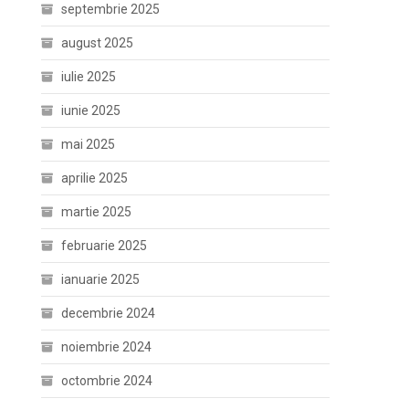
septembrie 2025
august 2025
iulie 2025
iunie 2025
mai 2025
aprilie 2025
martie 2025
februarie 2025
ianuarie 2025
decembrie 2024
noiembrie 2024
octombrie 2024