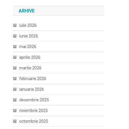
ARHIVE
iulie 2026
iunie 2026
mai 2026
aprilie 2026
martie 2026
februarie 2026
ianuarie 2026
decembrie 2025
noiembrie 2025
octombrie 2025