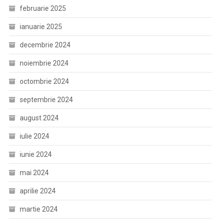
februarie 2025
ianuarie 2025
decembrie 2024
noiembrie 2024
octombrie 2024
septembrie 2024
august 2024
iulie 2024
iunie 2024
mai 2024
aprilie 2024
martie 2024