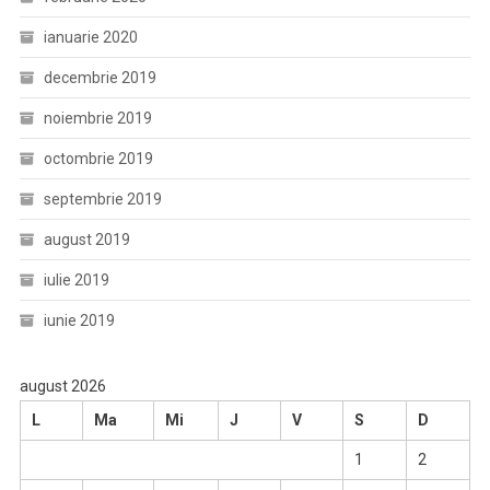
ianuarie 2020
decembrie 2019
noiembrie 2019
octombrie 2019
septembrie 2019
august 2019
iulie 2019
iunie 2019
august 2026
L
Ma
Mi
J
V
S
D
1
2