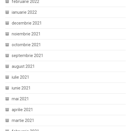
februarie 2022
ianuarie 2022
decembrie 2021
noiembrie 2021
octombrie 2021
septembrie 2021
august 2021
iulie 2021
iunie 2021
mai 2021
aprilie 2021
martie 2021