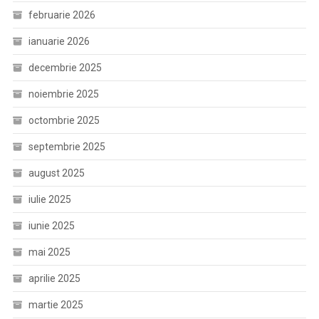
februarie 2026
ianuarie 2026
decembrie 2025
noiembrie 2025
octombrie 2025
septembrie 2025
august 2025
iulie 2025
iunie 2025
mai 2025
aprilie 2025
martie 2025