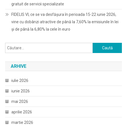
gratuit de servicii specializate
FIDELIS VI, ce se va desfășura în perioada 15-22 iunie 2026,
vine cu dobânzi atractive de până la 7,60% la emisiunile în lei
și de până la 6,80% la cele în euro
Caută
după:
ARHIVE
iulie 2026
iunie 2026
mai 2026
aprilie 2026
martie 2026