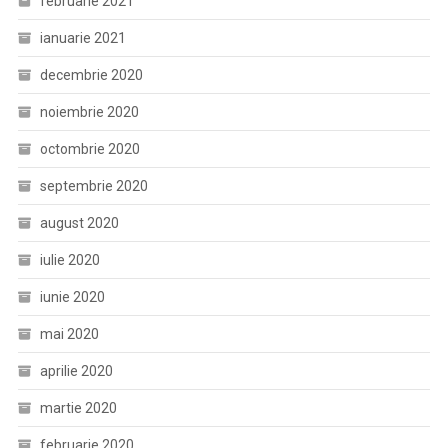
februarie 2021
ianuarie 2021
decembrie 2020
noiembrie 2020
octombrie 2020
septembrie 2020
august 2020
iulie 2020
iunie 2020
mai 2020
aprilie 2020
martie 2020
februarie 2020