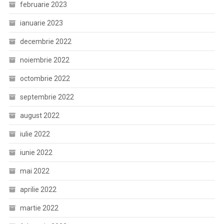
februarie 2023
ianuarie 2023
decembrie 2022
noiembrie 2022
octombrie 2022
septembrie 2022
august 2022
iulie 2022
iunie 2022
mai 2022
aprilie 2022
martie 2022