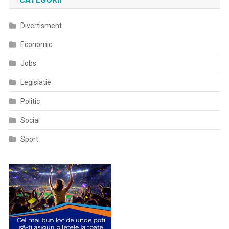
Divertisment
Economic
Jobs
Legislatie
Politic
Social
Sport