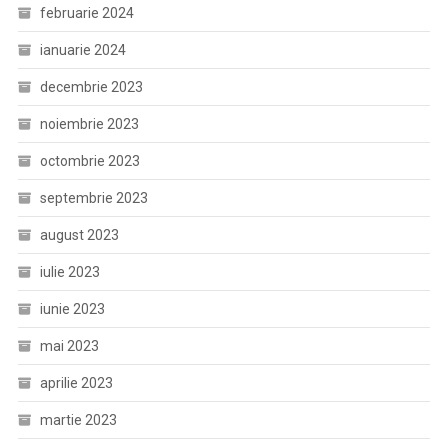
februarie 2024
ianuarie 2024
decembrie 2023
noiembrie 2023
octombrie 2023
septembrie 2023
august 2023
iulie 2023
iunie 2023
mai 2023
aprilie 2023
martie 2023