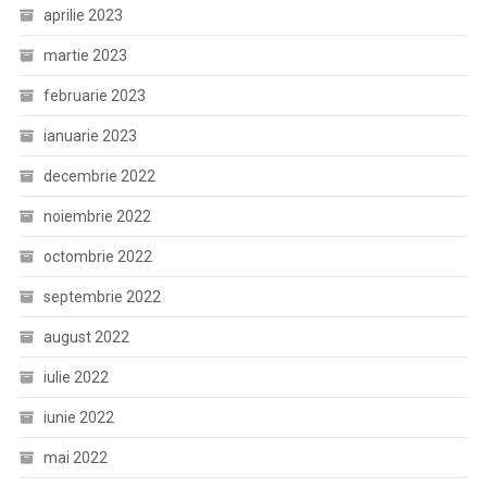
aprilie 2023
martie 2023
februarie 2023
ianuarie 2023
decembrie 2022
noiembrie 2022
octombrie 2022
septembrie 2022
august 2022
iulie 2022
iunie 2022
mai 2022