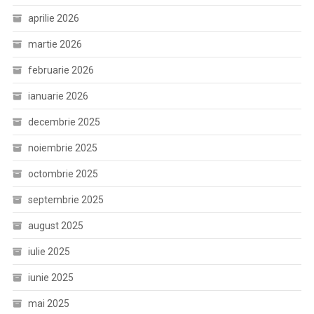
aprilie 2026
martie 2026
februarie 2026
ianuarie 2026
decembrie 2025
noiembrie 2025
octombrie 2025
septembrie 2025
august 2025
iulie 2025
iunie 2025
mai 2025