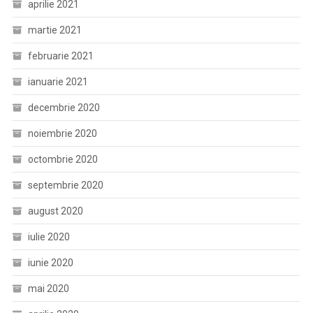
aprilie 2021
martie 2021
februarie 2021
ianuarie 2021
decembrie 2020
noiembrie 2020
octombrie 2020
septembrie 2020
august 2020
iulie 2020
iunie 2020
mai 2020