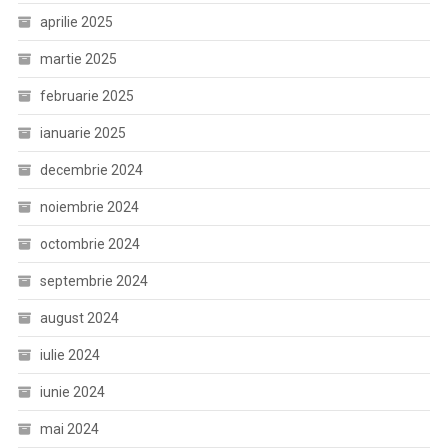
aprilie 2025
martie 2025
februarie 2025
ianuarie 2025
decembrie 2024
noiembrie 2024
octombrie 2024
septembrie 2024
august 2024
iulie 2024
iunie 2024
mai 2024