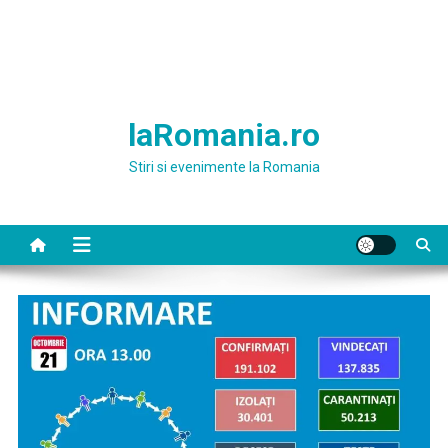
laRomania.ro
Stiri si evenimente la Romania