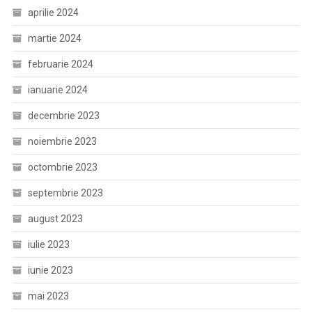
aprilie 2024
martie 2024
februarie 2024
ianuarie 2024
decembrie 2023
noiembrie 2023
octombrie 2023
septembrie 2023
august 2023
iulie 2023
iunie 2023
mai 2023