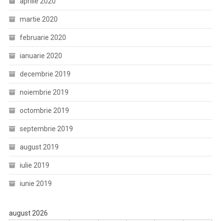
aprilie 2020
martie 2020
februarie 2020
ianuarie 2020
decembrie 2019
noiembrie 2019
octombrie 2019
septembrie 2019
august 2019
iulie 2019
iunie 2019
august 2026