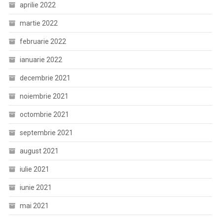
aprilie 2022
martie 2022
februarie 2022
ianuarie 2022
decembrie 2021
noiembrie 2021
octombrie 2021
septembrie 2021
august 2021
iulie 2021
iunie 2021
mai 2021