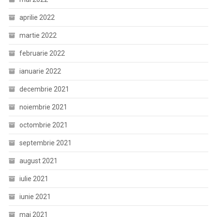
aprilie 2022
martie 2022
februarie 2022
ianuarie 2022
decembrie 2021
noiembrie 2021
octombrie 2021
septembrie 2021
august 2021
iulie 2021
iunie 2021
mai 2021