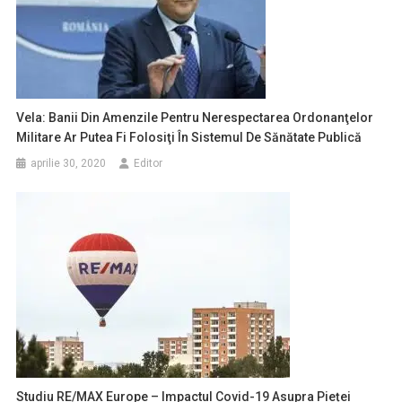
Vela: Banii Din Amenzile Pentru Nerespectarea Ordonanţelor
Militare Ar Putea Fi Folosiţi În Sistemul De Sănătate Publică
aprilie 30, 2020
Editor
Studiu RE/MAX Europe – Impactul Covid-19 Asupra Pieței