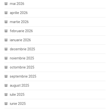
mai 2026
aprilie 2026
martie 2026
februarie 2026
ianuarie 2026
decembrie 2025
noiembrie 2025
octombrie 2025
septembrie 2025
august 2025
iulie 2025
iunie 2025