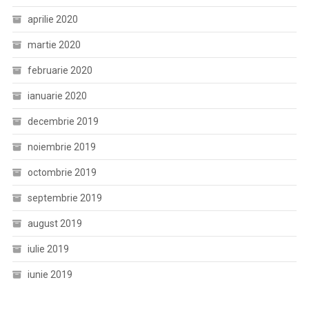
aprilie 2020
martie 2020
februarie 2020
ianuarie 2020
decembrie 2019
noiembrie 2019
octombrie 2019
septembrie 2019
august 2019
iulie 2019
iunie 2019