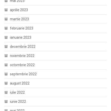
mai 2023
aprilie 2023
martie 2023
februarie 2023
ianuarie 2023
decembrie 2022
noiembrie 2022
octombrie 2022
septembrie 2022
august 2022
iulie 2022
iunie 2022
mai 2022