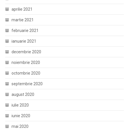
aprilie 2021
martie 2021
februarie 2021
ianuarie 2021
decembrie 2020
noiembrie 2020
octombrie 2020
septembrie 2020
august 2020
iulie 2020
iunie 2020
mai 2020