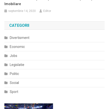
Imobiliare
septembrie 14, 2020
Editor
CATEGORII
Divertisment
Economic
Jobs
Legislatie
Politic
Social
Sport