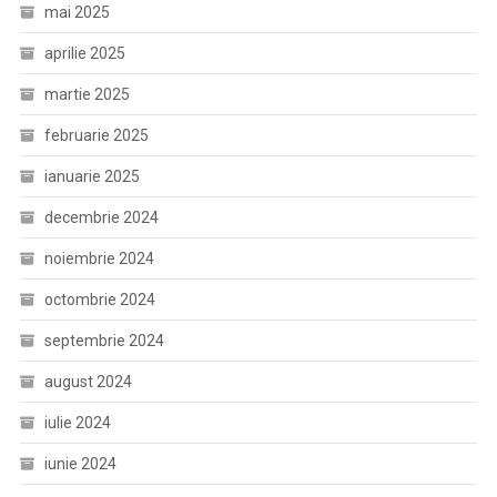
mai 2025
aprilie 2025
martie 2025
februarie 2025
ianuarie 2025
decembrie 2024
noiembrie 2024
octombrie 2024
septembrie 2024
august 2024
iulie 2024
iunie 2024