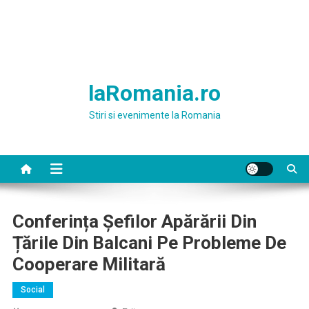
laRomania.ro
Stiri si evenimente la Romania
Conferința Șefilor Apărării Din
Țările Din Balcani Pe Probleme De
Cooperare Militară
Social