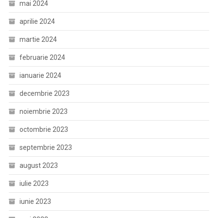
mai 2024
aprilie 2024
martie 2024
februarie 2024
ianuarie 2024
decembrie 2023
noiembrie 2023
octombrie 2023
septembrie 2023
august 2023
iulie 2023
iunie 2023