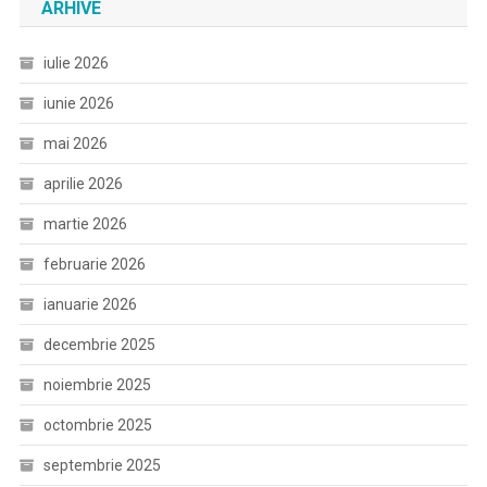
ARHIVE
iulie 2026
iunie 2026
mai 2026
aprilie 2026
martie 2026
februarie 2026
ianuarie 2026
decembrie 2025
noiembrie 2025
octombrie 2025
septembrie 2025