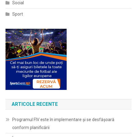
Social
Sport
ARTICOLE RECENTE
Programul FIV este în implementare și se desfășoară
conform planificării