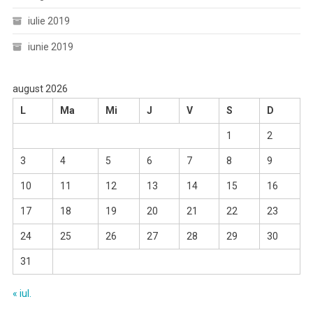
iulie 2019
iunie 2019
august 2026
L
Ma
Mi
J
V
S
D
1
2
3
4
5
6
7
8
9
10
11
12
13
14
15
16
17
18
19
20
21
22
23
24
25
26
27
28
29
30
31
« iul.