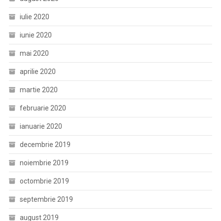
iulie 2020
iunie 2020
mai 2020
aprilie 2020
martie 2020
februarie 2020
ianuarie 2020
decembrie 2019
noiembrie 2019
octombrie 2019
septembrie 2019
august 2019