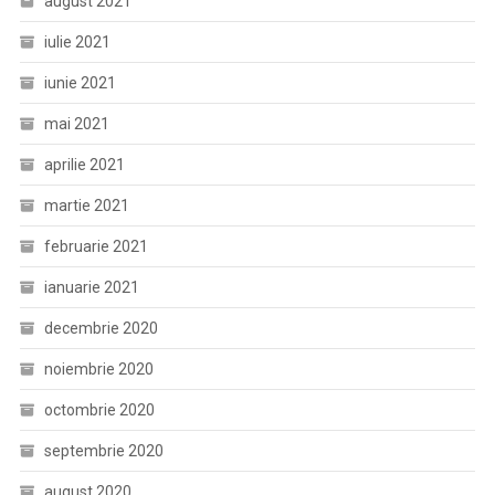
august 2021
iulie 2021
iunie 2021
mai 2021
aprilie 2021
martie 2021
februarie 2021
ianuarie 2021
decembrie 2020
noiembrie 2020
octombrie 2020
septembrie 2020
august 2020