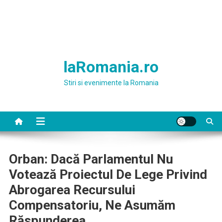
laRomania.ro
Stiri si evenimente la Romania
Orban: Dacă Parlamentul Nu
Votează Proiectul De Lege Privind
Abrogarea Recursului
Compensatoriu, Ne Asumăm
Răspunderea