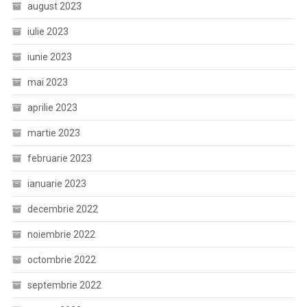
august 2023
iulie 2023
iunie 2023
mai 2023
aprilie 2023
martie 2023
februarie 2023
ianuarie 2023
decembrie 2022
noiembrie 2022
octombrie 2022
septembrie 2022