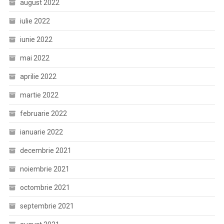
august 2022
iulie 2022
iunie 2022
mai 2022
aprilie 2022
martie 2022
februarie 2022
ianuarie 2022
decembrie 2021
noiembrie 2021
octombrie 2021
septembrie 2021