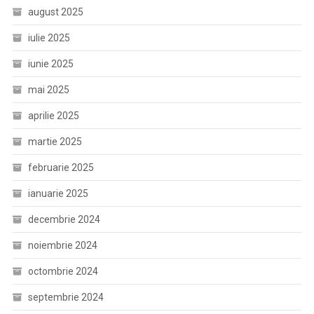
august 2025
iulie 2025
iunie 2025
mai 2025
aprilie 2025
martie 2025
februarie 2025
ianuarie 2025
decembrie 2024
noiembrie 2024
octombrie 2024
septembrie 2024