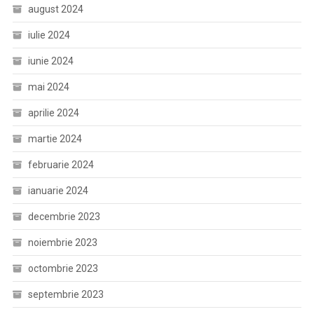
august 2024
iulie 2024
iunie 2024
mai 2024
aprilie 2024
martie 2024
februarie 2024
ianuarie 2024
decembrie 2023
noiembrie 2023
octombrie 2023
septembrie 2023