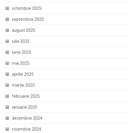
octombrie 2025
septembrie 2025
august 2025
iulie 2025
iunie 2025
mai 2025
aprilie 2025
martie 2025
februarie 2025
ianuarie 2025
decembrie 2024
noiembrie 2024