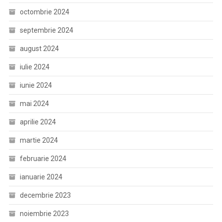
octombrie 2024
septembrie 2024
august 2024
iulie 2024
iunie 2024
mai 2024
aprilie 2024
martie 2024
februarie 2024
ianuarie 2024
decembrie 2023
noiembrie 2023