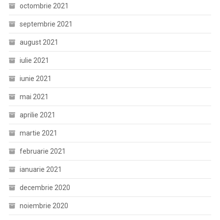
octombrie 2021
septembrie 2021
august 2021
iulie 2021
iunie 2021
mai 2021
aprilie 2021
martie 2021
februarie 2021
ianuarie 2021
decembrie 2020
noiembrie 2020