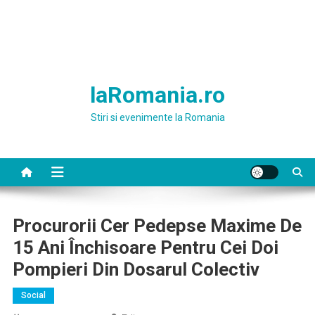
laRomania.ro
Stiri si evenimente la Romania
Procurorii Cer Pedepse Maxime De
15 Ani Închisoare Pentru Cei Doi
Pompieri Din Dosarul Colectiv
Social