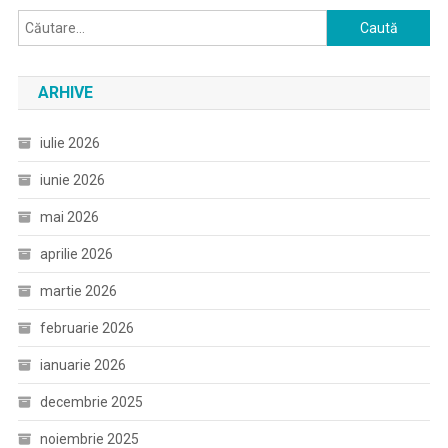
Caută
după:
ARHIVE
iulie 2026
iunie 2026
mai 2026
aprilie 2026
martie 2026
februarie 2026
ianuarie 2026
decembrie 2025
noiembrie 2025