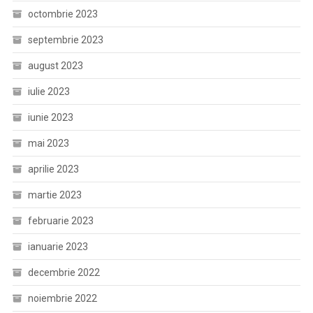
octombrie 2023
septembrie 2023
august 2023
iulie 2023
iunie 2023
mai 2023
aprilie 2023
martie 2023
februarie 2023
ianuarie 2023
decembrie 2022
noiembrie 2022