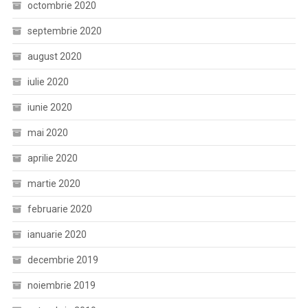
octombrie 2020
septembrie 2020
august 2020
iulie 2020
iunie 2020
mai 2020
aprilie 2020
martie 2020
februarie 2020
ianuarie 2020
decembrie 2019
noiembrie 2019