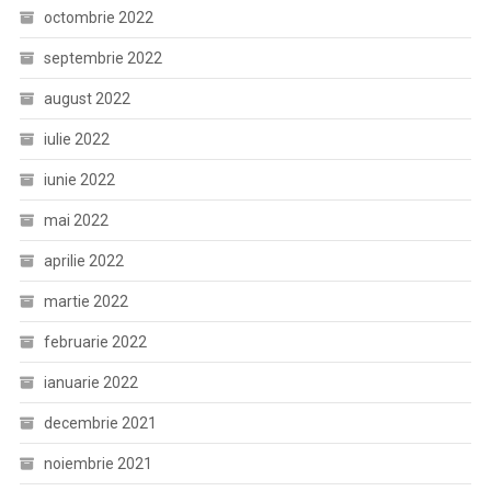
octombrie 2022
septembrie 2022
august 2022
iulie 2022
iunie 2022
mai 2022
aprilie 2022
martie 2022
februarie 2022
ianuarie 2022
decembrie 2021
noiembrie 2021