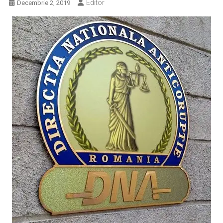
Editor
Decembrie 2, 2019