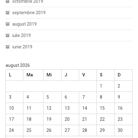
octombrie 2019
septembrie 2019
august 2019
iulie 2019
iunie 2019
august 2026
L
Ma
Mi
J
V
S
D
1
2
3
4
5
6
7
8
9
10
11
12
13
14
15
16
17
18
19
20
21
22
23
24
25
26
27
28
29
30