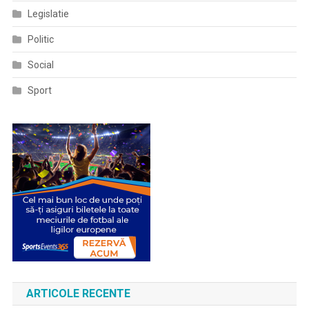
Legislatie
Politic
Social
Sport
ARTICOLE RECENTE