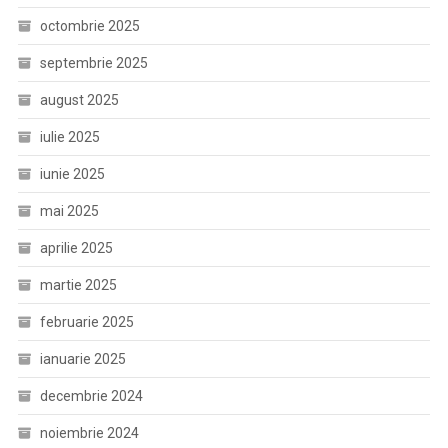
octombrie 2025
septembrie 2025
august 2025
iulie 2025
iunie 2025
mai 2025
aprilie 2025
martie 2025
februarie 2025
ianuarie 2025
decembrie 2024
noiembrie 2024