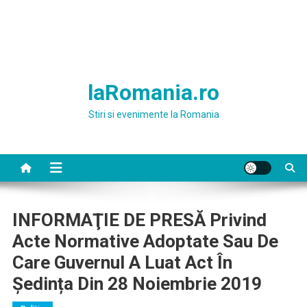
laRomania.ro
Stiri si evenimente la Romania
INFORMAŢIE DE PRESĂ Privind
Acte Normative Adoptate Sau De
Care Guvernul A Luat Act În
Ședința Din 28 Noiembrie 2019