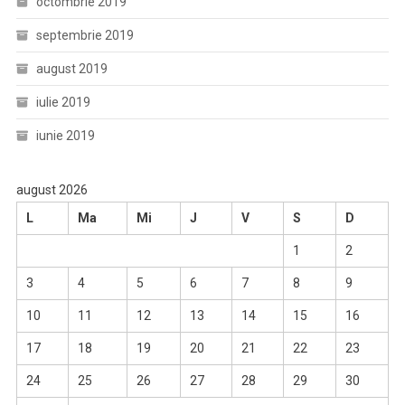
octombrie 2019
septembrie 2019
august 2019
iulie 2019
iunie 2019
august 2026
L
Ma
Mi
J
V
S
D
1
2
3
4
5
6
7
8
9
10
11
12
13
14
15
16
17
18
19
20
21
22
23
24
25
26
27
28
29
30