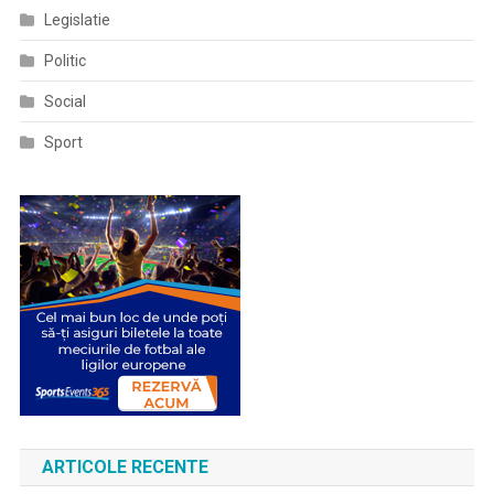
Legislatie
Politic
Social
Sport
ARTICOLE RECENTE