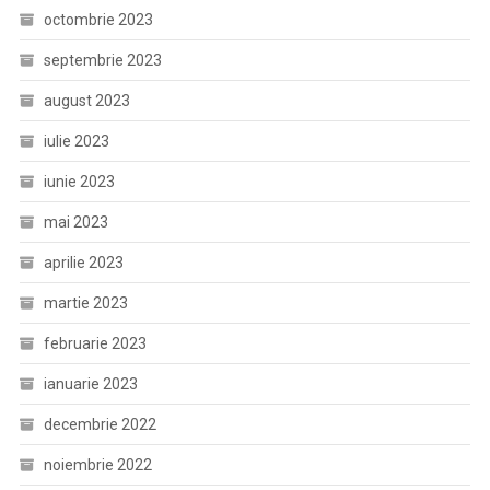
octombrie 2023
septembrie 2023
august 2023
iulie 2023
iunie 2023
mai 2023
aprilie 2023
martie 2023
februarie 2023
ianuarie 2023
decembrie 2022
noiembrie 2022