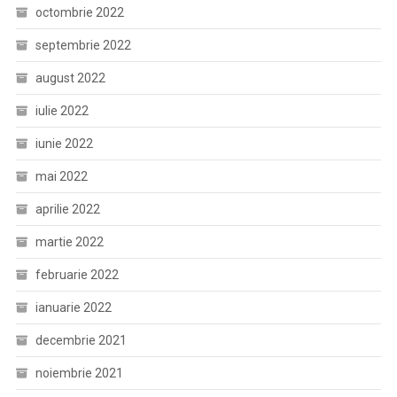
octombrie 2022
septembrie 2022
august 2022
iulie 2022
iunie 2022
mai 2022
aprilie 2022
martie 2022
februarie 2022
ianuarie 2022
decembrie 2021
noiembrie 2021