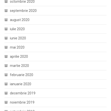
octombrie 2020
septembrie 2020
august 2020
iulie 2020
iunie 2020
mai 2020
aprilie 2020
martie 2020
februarie 2020
ianuarie 2020
decembrie 2019
noiembrie 2019