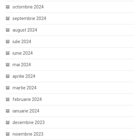
octombrie 2024
septembrie 2024
august 2024
iulie 2024
iunie 2024
mai 2024
aprilie 2024
martie 2024
februarie 2024
ianuarie 2024
decembrie 2023
noiembrie 2023