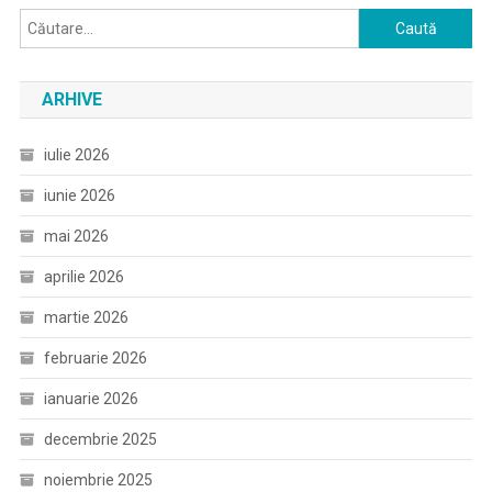
Caută
după:
ARHIVE
iulie 2026
iunie 2026
mai 2026
aprilie 2026
martie 2026
februarie 2026
ianuarie 2026
decembrie 2025
noiembrie 2025