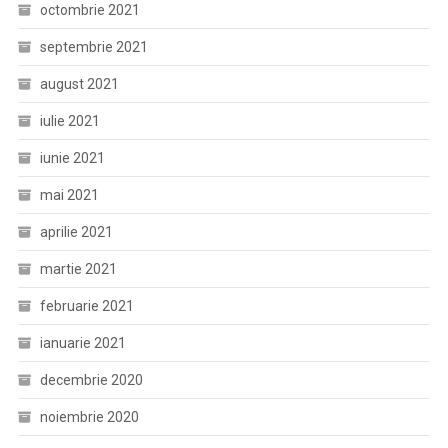
octombrie 2021
septembrie 2021
august 2021
iulie 2021
iunie 2021
mai 2021
aprilie 2021
martie 2021
februarie 2021
ianuarie 2021
decembrie 2020
noiembrie 2020